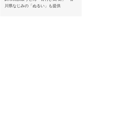
川県なじみの「ぬるい」も提供