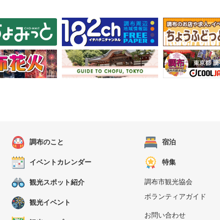
調布のこと
宿泊
イベントカレンダー
特集
調布市観光協会
観光スポット紹介
ボランティアガイド
観光イベント
お問い合わせ