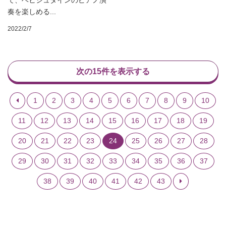
奏を楽しめる...
2022/2/7
次の15件を表示する
1
2
3
4
5
6
7
8
9
10
11
12
13
14
15
16
17
18
19
20
21
22
23
24
25
26
27
28
29
30
31
32
33
34
35
36
37
38
39
40
41
42
43