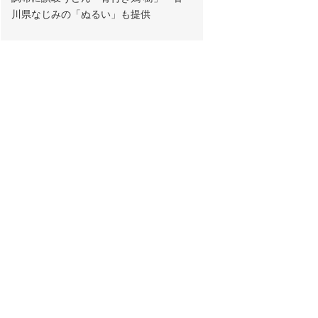
川県なじみの「ぬるい」も提供