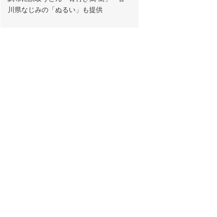
川県なじみの「ぬるい」も提供