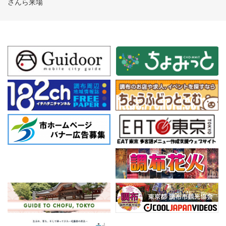
さんら来場