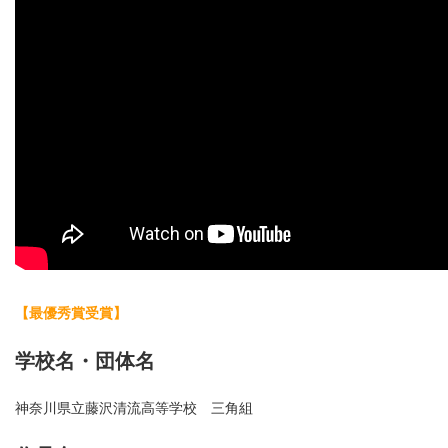
【最優秀賞受賞】
学校名・団体名
神奈川県立藤沢清流高等学校 三角組