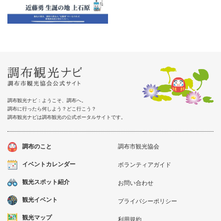
調布観光ナビ：ようこそ、調布へ。
調布に行ったら何しよう？どこ行こう？
調布観光ナビは調布観光の公式ポータルサイトです。
調布のこと
調布市観光協会
イベントカレンダー
ボランティアガイド
観光スポット紹介
お問い合わせ
観光イベント
プライバシーポリシー
観光マップ
利用規約