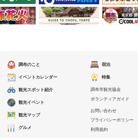
調布のこと
宿泊
イベントカレンダー
特集
調布市観光協会
観光スポット紹介
ボランティアガイド
観光イベント
お問い合わせ
観光マップ
プライバシーポリシー
グルメ
利用規約