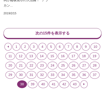
カン...
2019/2/15
次の15件を表示する
1
2
3
4
5
6
7
8
9
10
11
12
13
14
15
16
17
18
19
20
21
22
23
24
25
26
27
28
29
30
31
32
33
34
35
36
37
38
39
40
41
42
43