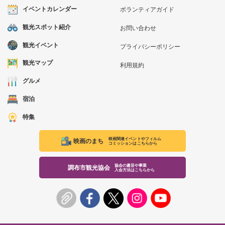
イベントカレンダー
ボランティアガイド
観光スポット紹介
お問い合わせ
観光イベント
プライバシーポリシー
観光マップ
利用規約
グルメ
宿泊
特集
映画関連イベントやフィルム
映画のまち
コミッションはこちらから
協会の趣旨や事業
調布市観光協会
入会方法はこちらから