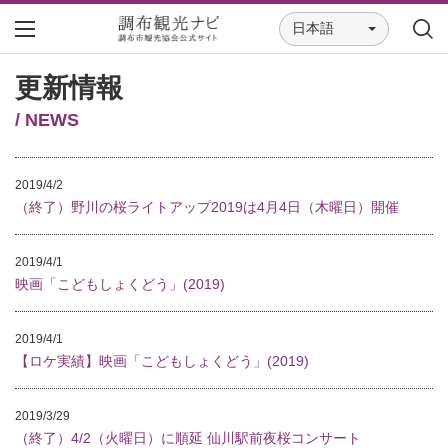
日本語
更新情報
/ NEWS
2019/4/2
（終了）野川の桜ライトアップ2019は4月4日（木曜日）開催
2019/4/1
映画「こどもしょくどう」(2019)
2019/4/1
【ロケ実績】映画「こどもしょくどう」(2019)
2019/3/29
（終了）4/2（火曜日）に順延 仙川駅前夜桜コンサート