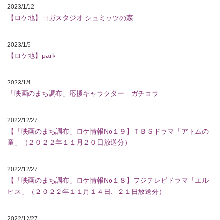
2023/1/12
【ロケ地】ヨガスタジオ シュミッツの森
2023/1/6
【ロケ地】park
2023/1/4
「映画のまち調布」応援キャラクター ガチョラ
2022/12/27
【「映画のまち調布」ロケ情報No１９】ＴＢＳドラマ「アトムの
童」（２０２２年１１月２０日放送分）
2022/12/27
【「映画のまち調布」ロケ情報No１８】フジテレビドラマ「エル
ピス」（２０２２年１１月１４日、２１日放送分）
2022/12/27