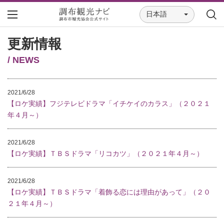
日本語
更新情報
/ NEWS
2021/6/28
【ロケ実績】フジテレビドラマ「イチケイのカラス」（２０２１
年４月～）
2021/6/28
【ロケ実績】ＴＢＳドラマ「リコカツ」（２０２１年４月～）
2021/6/28
【ロケ実績】ＴＢＳドラマ「着飾る恋には理由があって」（２０
２１年４月～）