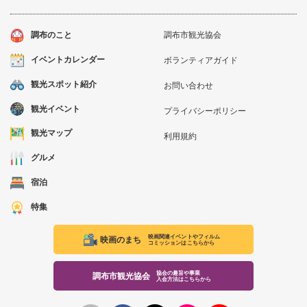
調布のこと
調布市観光協会
イベントカレンダー
ボランティアガイド
観光スポット紹介
お問い合わせ
観光イベント
プライバシーポリシー
観光マップ
利用規約
グルメ
宿泊
特集
映画関連イベントやフィルム
映画のまち
コミッションはこちらから
協会の趣旨や事業
調布市観光協会
入会方法はこちらから