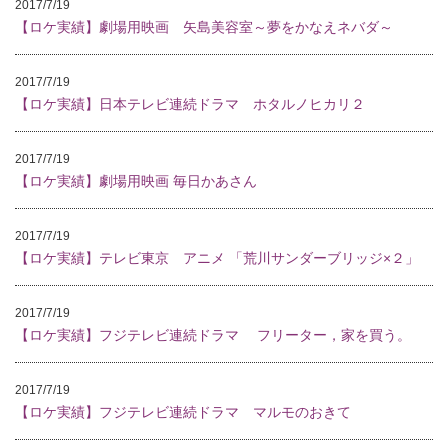
2017/7/19
【ロケ実績】劇場用映画 矢島美容室～夢をかなえネバダ～
2017/7/19
【ロケ実績】日本テレビ連続ドラマ ホタルノヒカリ２
2017/7/19
【ロケ実績】劇場用映画 毎日かあさん
2017/7/19
【ロケ実績】テレビ東京 アニメ 「荒川サンダーブリッジ×２」
2017/7/19
【ロケ実績】フジテレビ連続ドラマ フリーター，家を買う。
2017/7/19
【ロケ実績】フジテレビ連続ドラマ マルモのおきて