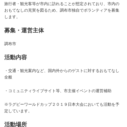
旅行者・観光客等が市内に訪れることが想定されており、市内の
おもてなしの充実を図るため、調布市独自でボランティアを募集
します。
募集・運営主体
調布市
活動内容
・交通・観光案内など、国内外からのゲストに対するおもてなし
全般
・コミュニティライブサイト等、市主催イベントの運営補助
※ラグビーワールドカップ２０１９日本大会においても活動を予
定しています。
活動場所