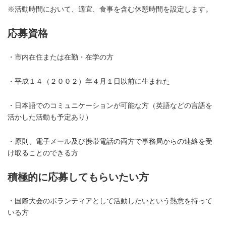
※活動時間において、適宜、食事を含む休憩時間を設定します。
応募資格
・市内在住または在勤・在学の方
・平成１４（２００２）年４月１日以前に生まれた
・日本語でのコミュニケーションが可能な方（英語などの言語を
活かした活動も予定あり）
・原則、電子メール及び携帯電話の両方で事務局からの連絡を受
け取ることのできる方
積極的に応募してもらいたい方
・国際大会のボランティアとして活動したいという熱意を持って
いる方