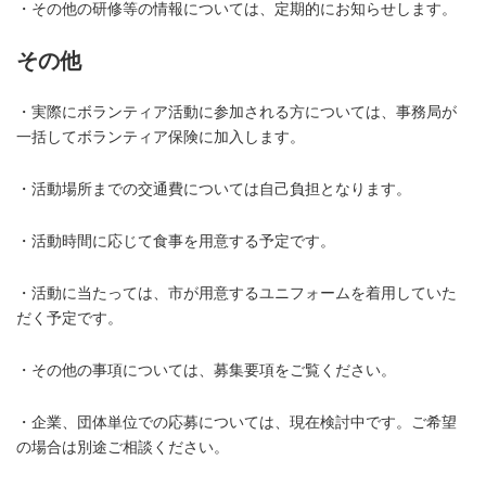
・その他の研修等の情報については、定期的にお知らせします。
その他
・実際にボランティア活動に参加される方については、事務局が
一括してボランティア保険に加入します。
・活動場所までの交通費については自己負担となります。
・活動時間に応じて食事を用意する予定です。
・活動に当たっては、市が用意するユニフォームを着用していた
だく予定です。
・その他の事項については、募集要項をご覧ください。
・企業、団体単位での応募については、現在検討中です。ご希望
の場合は別途ご相談ください
。