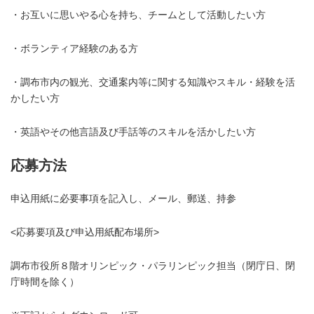
・お互いに思いやる心を持ち、チームとして活動したい方
・ボランティア経験のある方
・調布市内の観光、交通案内等に関する知識やスキル・経験を活
かしたい方
・英語やその他言語及び手話等のスキルを活かしたい方
応募方法
申込用紙に必要事項を記入し、メール、郵送、持参
<応募要項及び申込用紙配布場所>
調布市役所８階オリンピック・パラリンピック担当（閉庁日、閉
庁時間を除く）