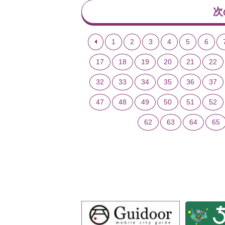
次
1
2
3
4
5
6
17
18
19
20
21
22
32
33
34
35
36
37
47
48
49
50
51
52
62
63
64
65