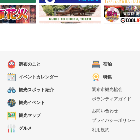
調布のこと
宿泊
イベントカレンダー
特集
調布市観光協会
観光スポット紹介
ボランティアガイド
観光イベント
お問い合わせ
観光マップ
プライバシーポリシー
グルメ
利用規約