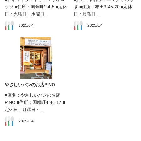
ッソ ■住所：国領町1-4-5 ■定休
ぎ ■住所：布田3-45-20 ■定休
日：火曜日・水曜日...
日：月曜日 ...
2025/6/4
2025/6/4
やさしいパンのお店PINO
■店名：やさしいパンのお店
PINO ■住所：国領町4-46-17 ■
定休日：月曜日・...
2025/6/4