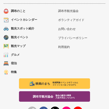
調布のこと
調布市観光協会
イベントカレンダー
ボランティアガイド
観光スポット紹介
お問い合わせ
観光イベント
プライバシーポリシー
観光マップ
利用規約
グルメ
宿泊
特集
映画関連イベントやフィルム
映画のまち
コミッションはこちらから
協会の趣旨や事業
調布市観光協会
入会方法はこちらから