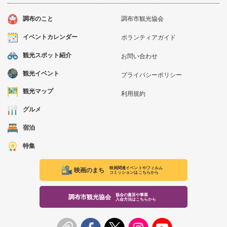
調布のこと
調布市観光協会
イベントカレンダー
ボランティアガイド
観光スポット紹介
お問い合わせ
観光イベント
プライバシーポリシー
観光マップ
利用規約
グルメ
宿泊
特集
映画関連イベントやフィルム
映画のまち
コミッションはこちらから
協会の趣旨や事業
調布市観光協会
入会方法はこちらから