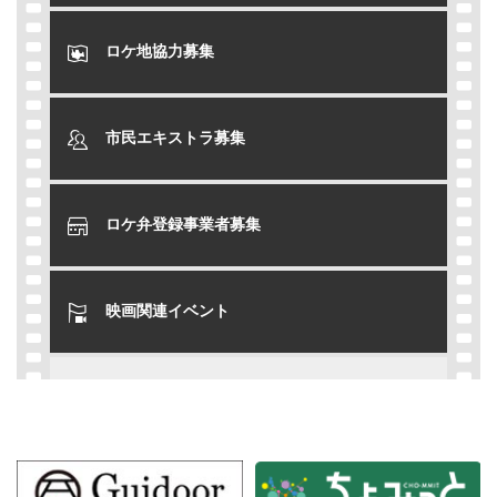
ロケ地協力募集
市民エキストラ募集
ロケ弁登録事業者募集
映画関連イベント