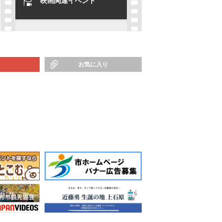
映画関連イベント
お気に入り