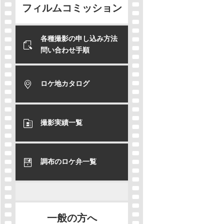
フィルムコミッション
各種撮影の申し込み方法
問い合わせ手順
ロケ地カタログ
撮影実績一覧
調布のロケ弁一覧
一般の方へ