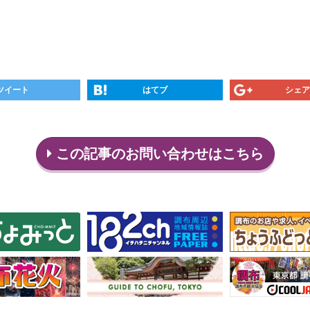
ツイート
はてブ
シェア
この記事のお問い合わせはこちら