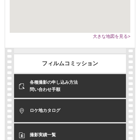
大きな地図を見る>
フィルムコミッション
各種撮影の申し込み方法
問い合わせ手順
ロケ地カタログ
撮影実績一覧