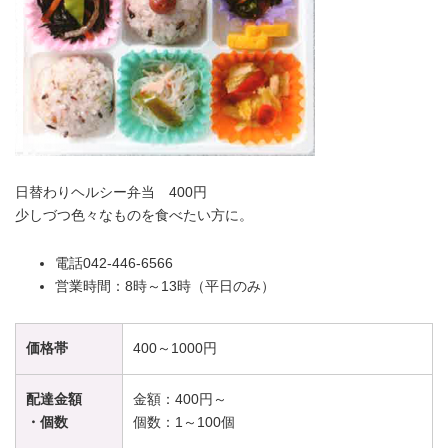
日替わりヘルシー弁当 400円
少しづつ色々なものを食べたい方に。
電話042-446-6566
営業時間：8時～13時（平日のみ）
価格帯
400～1000円
配達金額
金額：400円～
・個数
個数：1～100個