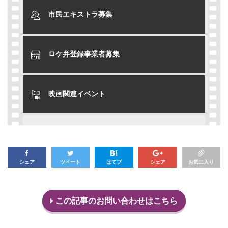
市民エキストラ募集
ロケ弁登録事業者募集
映画関連イベント
シェア
ツイート
はてブ
シェア
お気に入り
この記事のお問い合わせはこちら