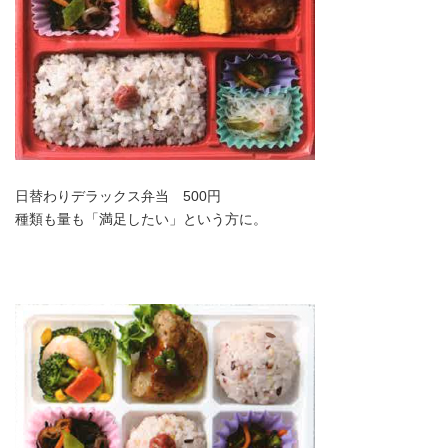
日替わりデラックス弁当 500円
種類も量も「満足したい」という方に。