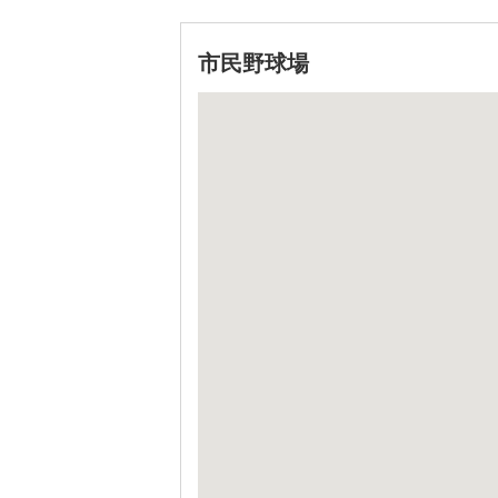
市民野球場