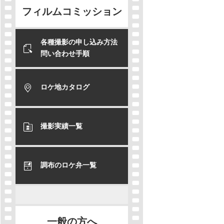
フィルムコミッション
各種撮影の申し込み方法
問い合わせ手順
ロケ地カタログ
撮影実績一覧
調布のロケ弁一覧
一般の方へ