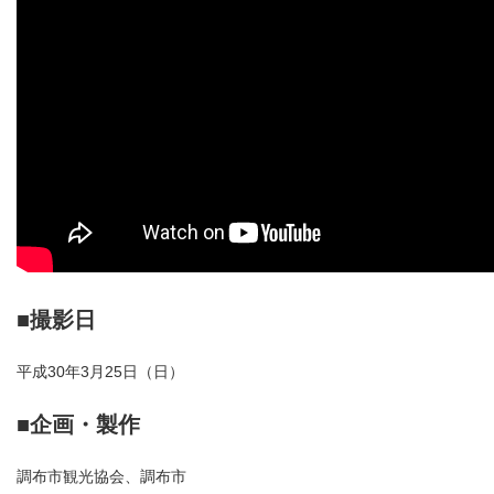
■撮影日
平成30年3月25日（日）
■企画・製作
調布市観光協会、調布市