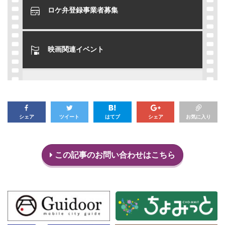
ロケ弁登録事業者募集
映画関連イベント
シェア
ツイート
はてブ
シェア
お気に入り
この記事のお問い合わせはこちら