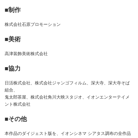
■制作
株式会社石原プロモーション
■美術
高津装飾美術株式会社
■協力
日活株式会社、株式会社ジャンゴフィルム、深大寺、深大寺そば
組合、
鬼太郎茶屋、株式会社角川大映スタジオ、イオンエンターテイメ
ント株式会社
■その他
本作品のダイジェスト版を、イオンシネマ シアタス調布の全作品