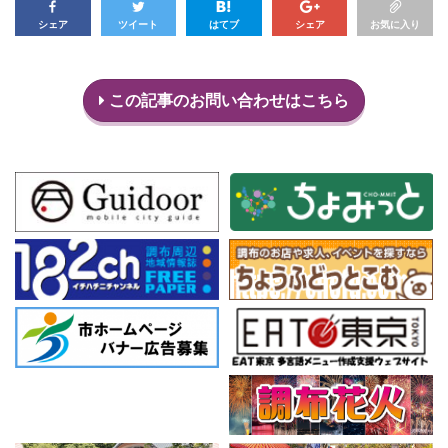
シェア
ツイート
はてブ
シェア
お気に入り
この記事のお問い合わせはこちら