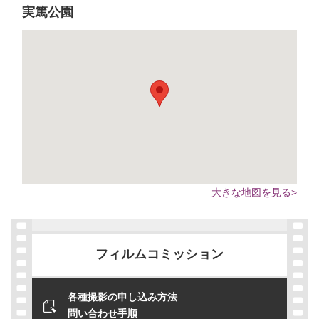
実篤公園
大きな地図を見る>
フィルムコミッション
各種撮影の申し込み方法
問い合わせ手順