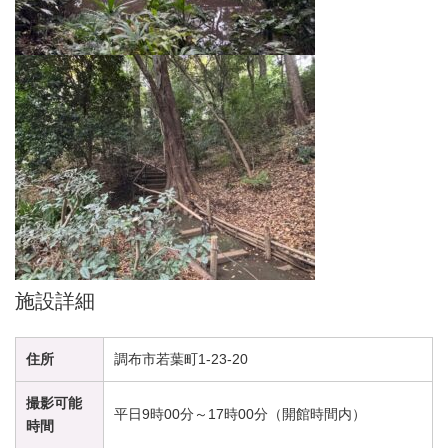
施設詳細
住所
調布市若葉町1-23-20
撮影可能
平日9時00分～17時00分（開館時間内）
時間