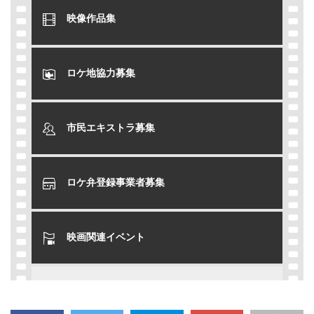
映像作品集
ロケ地協力募集
市民エキストラ募集
ロケ弁登録事業者募集
映画関連イベント