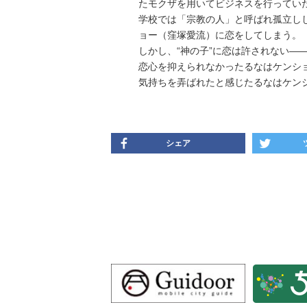
たモクザを用いてビジネスを行ってい
学校では「宗教の人」と呼ばれ孤立し
ョー（窪塚愛流）に恋をしてしまう。
しかし、“神の子”に恋は許されない―
恋心を抑えられなかったるなはケンシ
気持ちを弄ばれたと感じたるなはケン
シェア