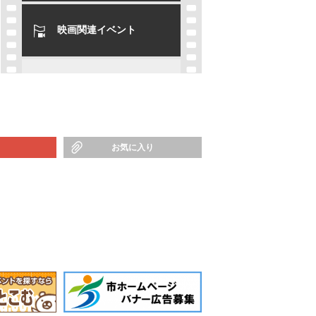
映画関連イベント
お気に入り