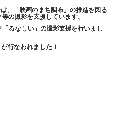
では、「映画のまち調布」の推進を図る
マ等の撮影を支援しています。
マ「るなしい」の撮影支援を行いまし
ケが行なわれました！