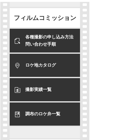
フィルムコミッション
各種撮影の申し込み方法
問い合わせ手順
ロケ地カタログ
撮影実績一覧
調布のロケ弁一覧