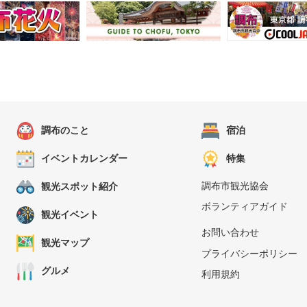
調布のこと
宿泊
イベントカレンダー
特集
調布市観光協会
観光スポット紹介
ボランティアガイド
観光イベント
お問い合わせ
観光マップ
プライバシーポリシー
グルメ
利用規約