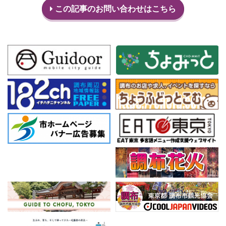
この記事のお問い合わせはこちら