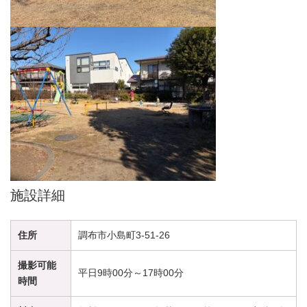
施設詳細
住所
調布市小島町3-51-26
撮影可能
平日9時00分～17時00分
時間