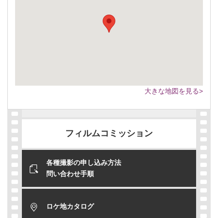
大きな地図を見る>
フィルムコミッション
各種撮影の申し込み方法
問い合わせ手順
ロケ地カタログ