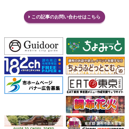
この記事のお問い合わせはこちら