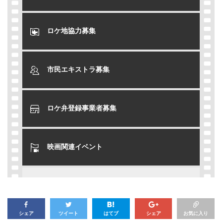
ロケ地協力募集
市民エキストラ募集
ロケ弁登録事業者募集
映画関連イベント
シェア
ツイート
はてブ
シェア
お気に入り