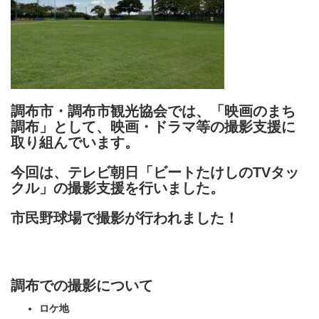
調布市・調布市観光協会では、「映画のまち
調布」として、映画・ドラマ等の撮影支援に
取り組んでいます。
今回は、テレビ朝日「ビートたけしのTVタッ
クル」の撮影支援を行いました。
市民野球場で撮影が行われました！
調布での撮影について
ロケ地