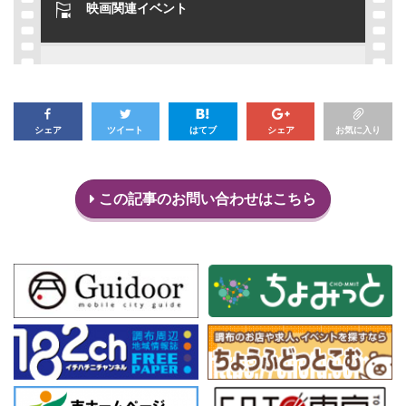
映画関連イベント
シェア
ツイート
はてブ
シェア
お気に入り
この記事のお問い合わせはこちら