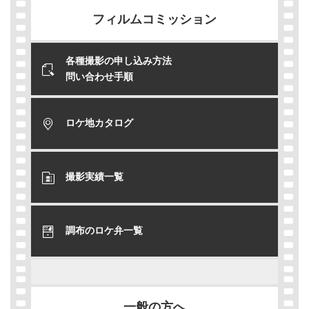
フィルムコミッション
各種撮影の申し込み方法
問い合わせ手順
ロケ地カタログ
撮影実績一覧
調布のロケ弁一覧
一般の方へ