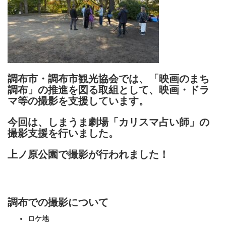
調布市・調布市観光協会では、「映画のまち
調布」の推進を図る取組として、映画・ドラ
マ等の撮影を支援しています。
今回は、しまうま劇場「カリスマ占い師」の
撮影支援を行いました。
上ノ原公園で撮影が行われました！
調布での撮影について
ロケ地