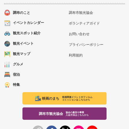
調布のこと
調布市観光協会
イベントカレンダー
ボランティアガイド
観光スポット紹介
お問い合わせ
観光イベント
プライバシーポリシー
観光マップ
利用規約
グルメ
宿泊
特集
映画関連イベントやフィルム
映画のまち
コミッションはこちらから
協会の趣旨や事業
調布市観光協会
入会方法はこちらから