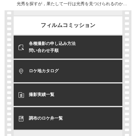
光秀を探すが，果たして一行は光秀を見つけられるのか…
フィルムコミッション
各種撮影の申し込み方法
問い合わせ手順
ロケ地カタログ
撮影実績一覧
調布のロケ弁一覧