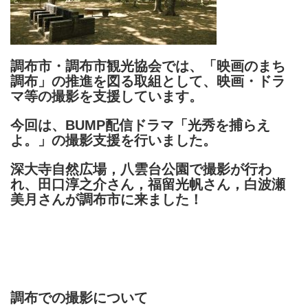
調布市・調布市観光協会では、「映画のまち
調布」の推進を図る取組として、映画・ドラ
マ等の撮影を支援しています。
今回は、BUMP配信ドラマ「光秀を捕らえ
よ。」の撮影支援を行いました。
深大寺自然広場，八雲台公園で撮影が行わ
れ、田口淳之介さん，福留光帆さん，白波瀬
美月さんが調布市に来ました！
調布での撮影について