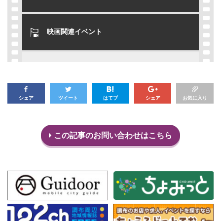
映画関連イベント
シェア
ツイート
はてブ
シェア
お気に入り
この記事のお問い合わせはこちら