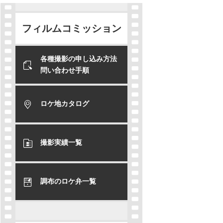
フィルムコミッション
各種撮影の申し込み方法
問い合わせ手順
ロケ地カタログ
撮影実績一覧
調布のロケ弁一覧