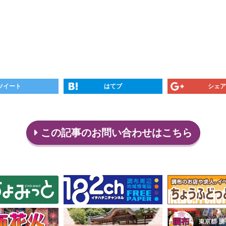
ツイート
はてブ
シェア
この記事のお問い合わせはこちら