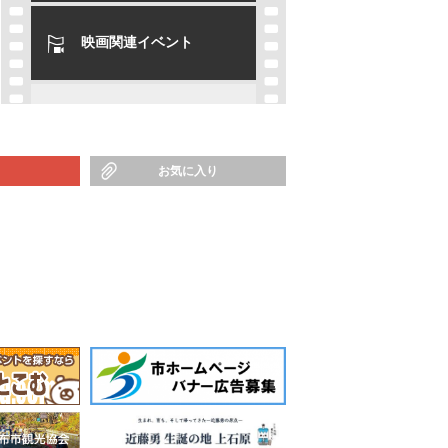
映画関連イベント
お気に入り