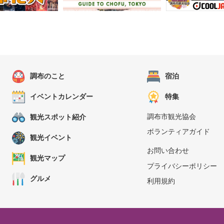
調布のこと
宿泊
イベントカレンダー
特集
調布市観光協会
観光スポット紹介
ボランティアガイド
観光イベント
お問い合わせ
観光マップ
プライバシーポリシー
グルメ
利用規約