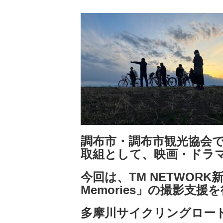
調布市・調布市観光協会
取組として、映画・ドラ
今回は、TM NETWORK新
Memories」の撮影支援
多摩川サイクリングロー