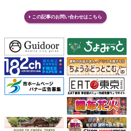
この記事のお問い合わせはこちら