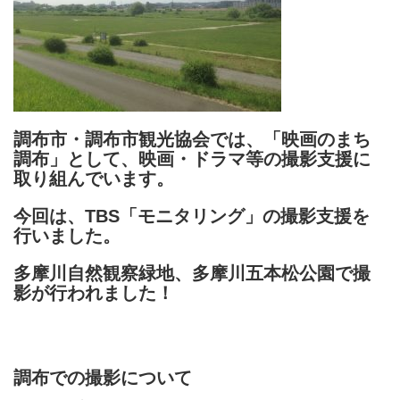
調布市・調布市観光協会では、「映画のまち
調布」として、映画・ドラマ等の撮影支援に
取り組んでいます。
今回は、TBS「モニタリング」の撮影支援を
行いました。
多摩川自然観察緑地、多摩川五本松公園で撮
影が行われました！
調布での撮影について