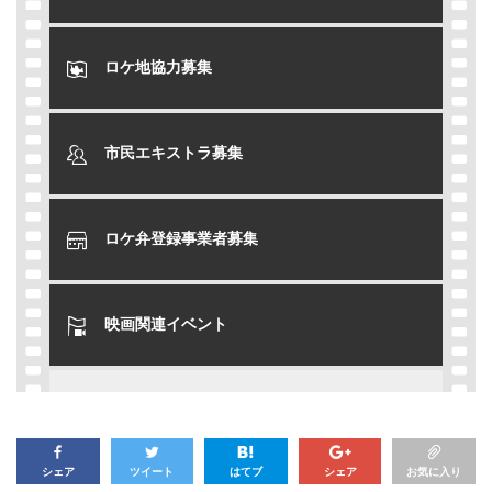
ロケ地協力募集
市民エキストラ募集
ロケ弁登録事業者募集
映画関連イベント
シェア
ツイート
はてブ
シェア
お気に入り