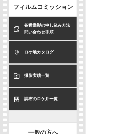
フィルムコミッション
各種撮影の申し込み方法
問い合わせ手順
ロケ地カタログ
撮影実績一覧
調布のロケ弁一覧
一般の方へ