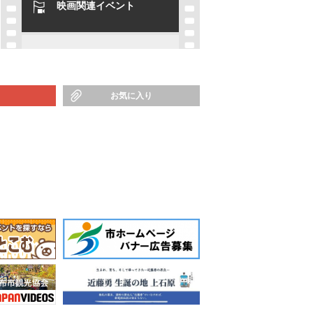
映画関連イベント
お気に入り