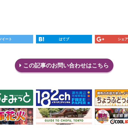
ツイート
はてブ
シェア
この記事のお問い合わせはこちら