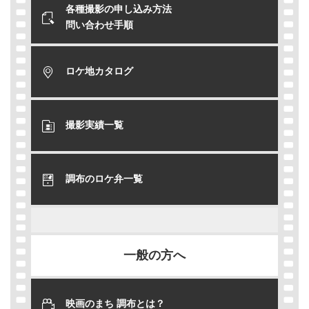
各種撮影の申し込み方法
問い合わせ手順
ロケ地カタログ
撮影実績一覧
調布のロケ弁一覧
一般の方へ
映画のまち 調布とは？