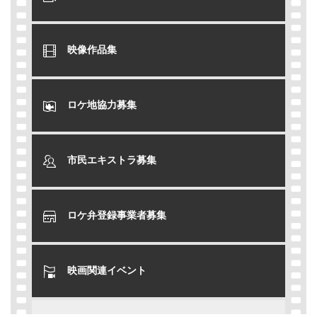
映像作品集
ロケ地協力募集
市民エキストラ募集
ロケ弁登録事業者募集
映画関連イベント