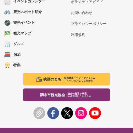
イベントカレンダー
ボランティアガイド
観光スポット紹介
お問い合わせ
観光イベント
プライバシーポリシー
観光マップ
利用規約
グルメ
宿泊
特集
映画関連イベントやフィルム
映画のまち
コミッションはこちらから
協会の趣旨や事業
調布市観光協会
入会方法はこちらから