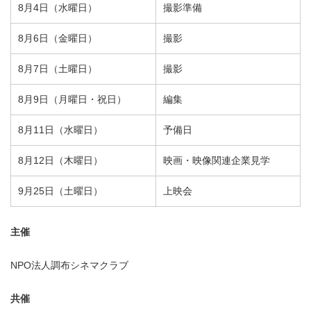
8月4日（水曜日）
撮影準備
8月6日（金曜日）
撮影
8月7日（土曜日）
撮影
8月9日（月曜日・祝日）
編集
8月11日（水曜日）
予備日
8月12日（木曜日）
映画・映像関連企業見学
9月25日（土曜日）
上映会
主催
NPO法人調布シネマクラブ
共催