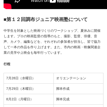
■第１２回調布ジュニア映画塾について
中学生を対象とした映画づくりのワークショップ、夏休みに開催
します。プロの映画監督の指導のもと、撮影、監督、俳優、音
声、カメラ、編集などを、それぞれの参加者が担当し、皆で協力
して一本の作品を作り上げます。また、市内の映画・映像関連企
業の見学や上映会も毎年行っています。
行程
7月28日（水曜日）
オリエンテーション
7月29日（木曜日）
脚本作成
8月2日（月曜日）
脚本完成