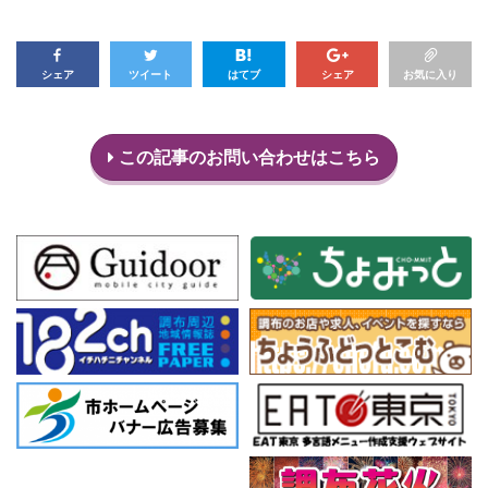
シェア
ツイート
はてブ
シェア
お気に入り
この記事のお問い合わせはこちら