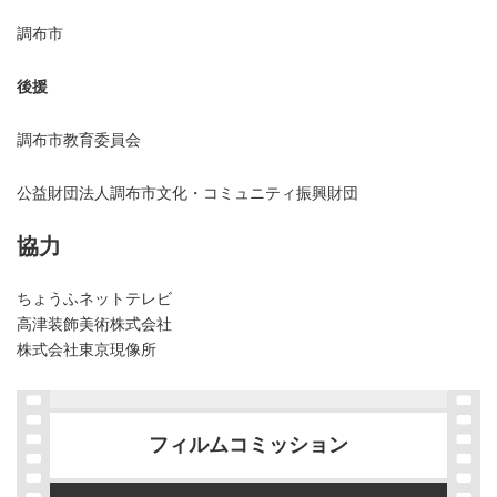
調布市
後援
調布市教育委員会
公益財団法人調布市文化・コミュニティ振興財団
協力
ちょうふネットテレビ
高津装飾美術株式会社
株式会社東京現像所
フィルムコミッション