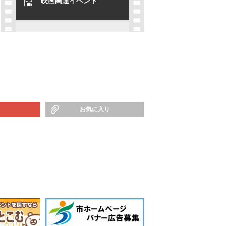
映画関連イベント
お気に入り