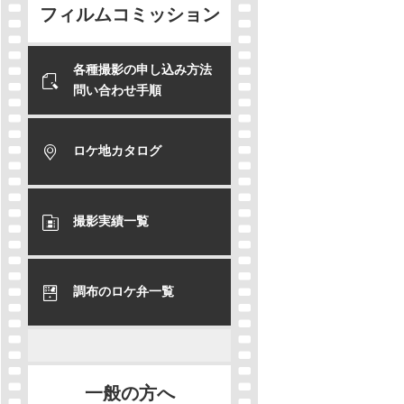
フィルムコミッション
各種撮影の申し込み方法
問い合わせ手順
ロケ地カタログ
撮影実績一覧
調布のロケ弁一覧
一般の方へ