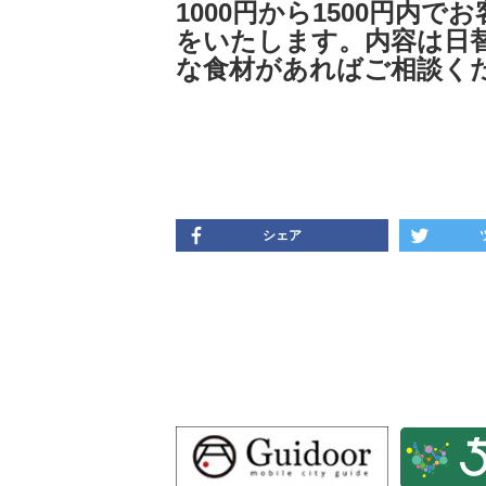
1000円から1500円内
をいたします。内容は日
な食材があればご相談く
シェア