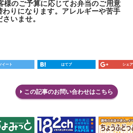
でお客様のご予算に応じてお弁当のご用意
替わりになります。アレルギーや苦手
ださいませ。
ツイート
はてブ
シェア
この記事のお問い合わせはこちら