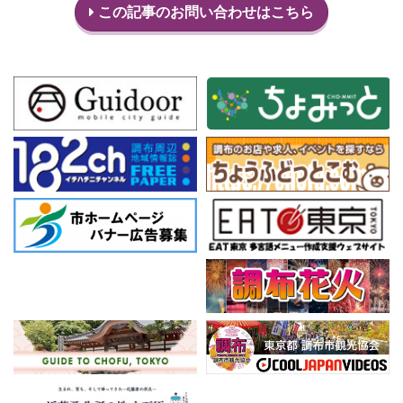
この記事のお問い合わせはこちら