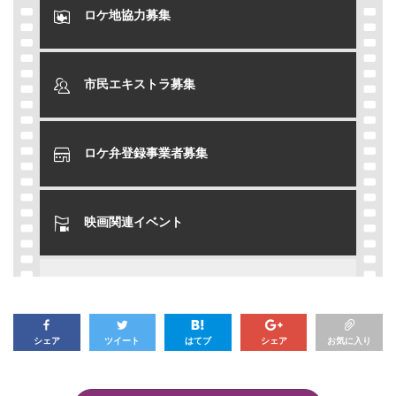
ロケ地協力募集
市民エキストラ募集
ロケ弁登録事業者募集
映画関連イベント
シェア
ツイート
はてブ
シェア
お気に入り