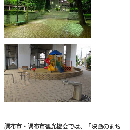
調布市・調布市観光協会では、「映画のまち