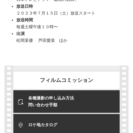
放送日時
２０２３年７月１５
日（土）放送スタート
放送時間
毎週土曜午後１０時〜
出演
松岡茉優 芦田愛菜 ほか
フィルムコミッション
各種撮影の申し込み方法
問い合わせ手順
ロケ地カタログ