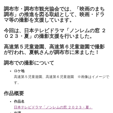
調布市・調布市観光協会では、「映画のまち
調布」の推進を図る取組として、映画・ドラ
マ等の撮影を支援しています。
今回は、日本テレビドラマ「ノンレムの窓 ２
０２３・夏」の撮影支援を行いました。
高速第５児童遊園、高速第６児童遊園で撮影
が行われ、夏帆さんが調布市に来ました！
調布での撮影について
ロケ地
高速第５児童遊園、高速第６児童遊園 ※画像はイメージで
す。
作品概要
作品名
日本テレビドラマ「ノンレムの窓 ２０２３・夏」
出演