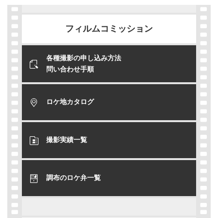
フィルムコミッション
各種撮影の申し込み方法
問い合わせ手順
ロケ地カタログ
撮影実績一覧
調布のロケ弁一覧