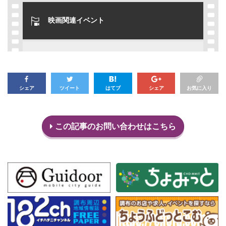
映画関連イベント
シェア
ツイート
はてブ
シェア
お気に入り
この記事のお問い合わせはこちら