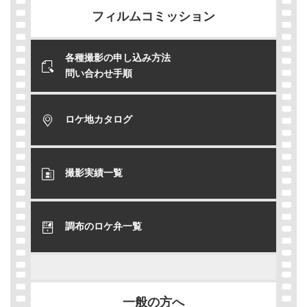
フィルムコミッション
各種撮影の申し込み方法
問い合わせ手順
ロケ地カタログ
撮影実績一覧
調布のロケ弁一覧
一般の方へ