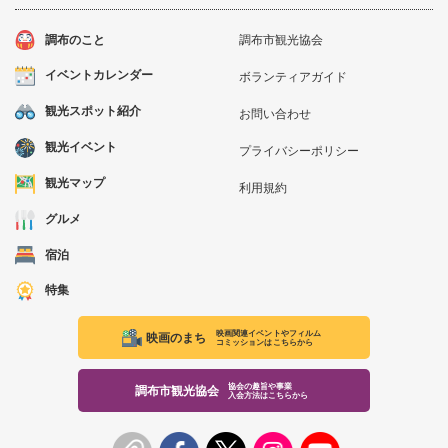
調布のこと
調布市観光協会
イベントカレンダー
ボランティアガイド
観光スポット紹介
お問い合わせ
観光イベント
プライバシーポリシー
観光マップ
利用規約
グルメ
宿泊
特集
映画関連イベントやフィルム
映画のまち
コミッションはこちらから
協会の趣旨や事業
調布市観光協会
入会方法はこちらから