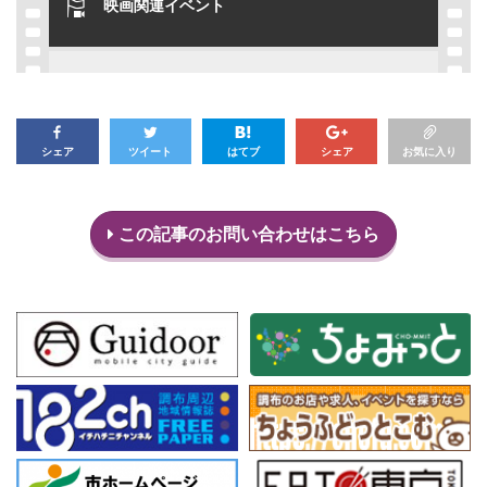
映画関連イベント
シェア
ツイート
はてブ
シェア
お気に入り
この記事のお問い合わせはこちら