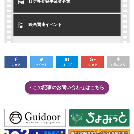
ロケ弁登録事業者募集
映画関連イベント
シェア
ツイート
はてブ
シェア
お気に入り
この記事のお問い合わせはこちら