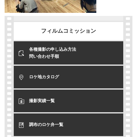
フィルムコミッション
各種撮影の申し込み方法
問い合わせ手順
ロケ地カタログ
撮影実績一覧
調布のロケ弁一覧