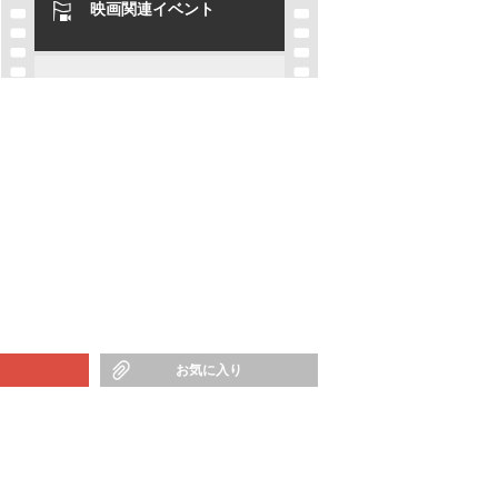
映画関連イベント
お気に入り