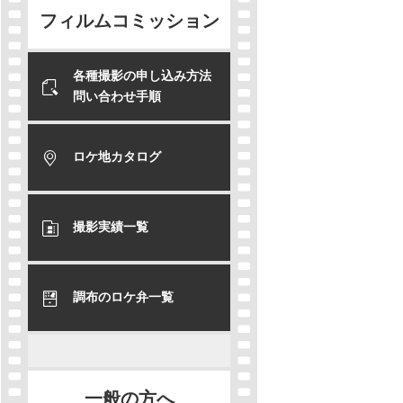
フィルムコミッション
各種撮影の申し込み方法
問い合わせ手順
ロケ地カタログ
撮影実績一覧
調布のロケ弁一覧
一般の方へ