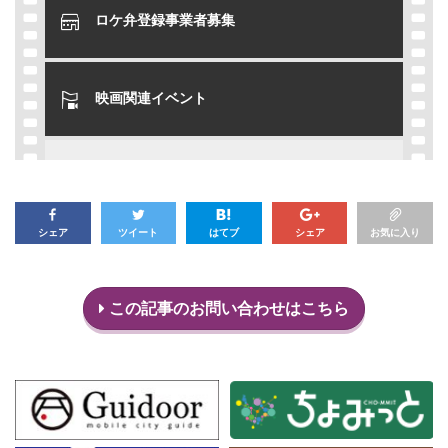
ロケ弁登録事業者募集
映画関連イベント
シェア
ツイート
はてブ
シェア
お気に入り
この記事のお問い合わせはこちら