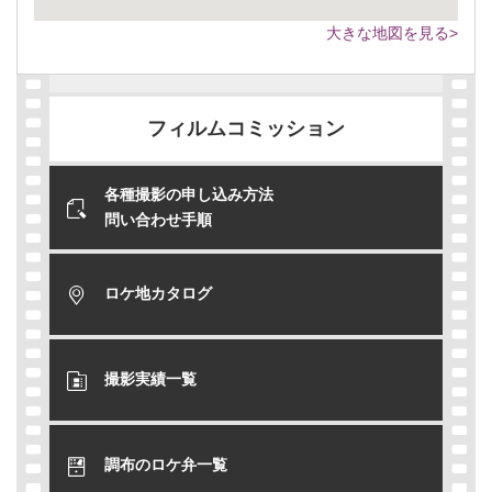
大きな地図を見る>
フィルムコミッション
各種撮影の申し込み方法
問い合わせ手順
ロケ地カタログ
撮影実績一覧
調布のロケ弁一覧