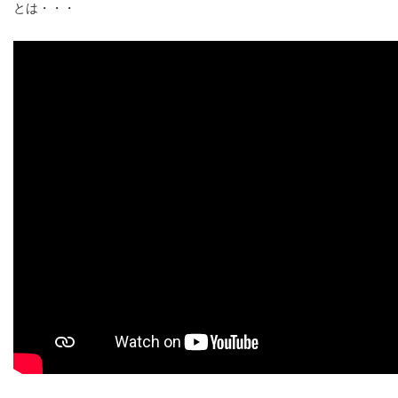
とは・・・