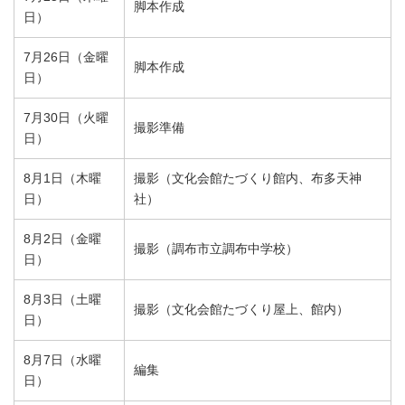
脚本作成
日）
7月26日（金曜
脚本作成
日）
7月30日（火曜
撮影準備
日）
8月1日（木曜
撮影（文化会館たづくり館内、布多天神
日）
社）
8月2日（金曜
撮影（調布市立調布中学校）
日）
8月3日（土曜
撮影（文化会館たづくり屋上、館内）
日）
8月7日（水曜
編集
日）