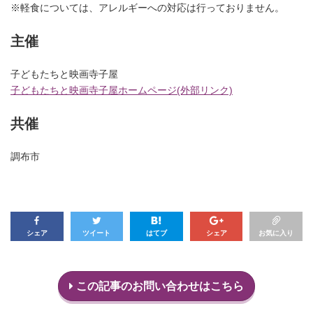
※軽食については、アレルギーへの対応は行っておりません。
主催
子どもたちと映画寺子屋
子どもたちと映画寺子屋ホームページ(外部リンク)
共催
調布市
シェア
ツイート
はてブ
シェア
お気に入り
この記事のお問い合わせはこちら