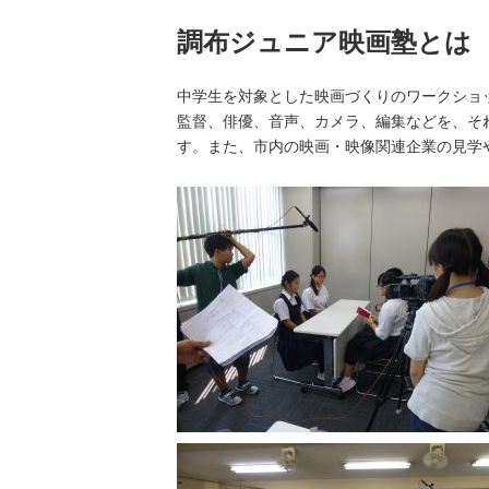
調布ジュニア映画塾とは
中学生を対象とした映画づくりのワークショ
監督、俳優、音声、カメラ、編集などを、そ
す。
また、市内の映画・映像関連企業の見学