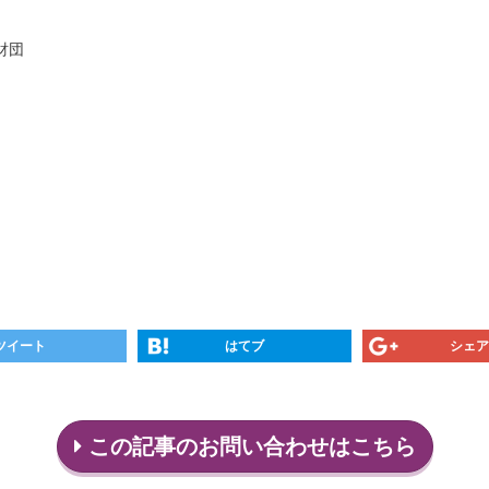
財団
ツイート
はてブ
シェア
この記事のお問い合わせはこちら