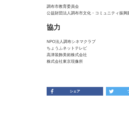
調布市教育委員会
公益財団法人調布市文化・コミュニティ振興
協力
NPO法人調布シネマクラブ
ちょうふネットテレビ
高津装飾美術株式会社
株式会社東京現像所
シェア