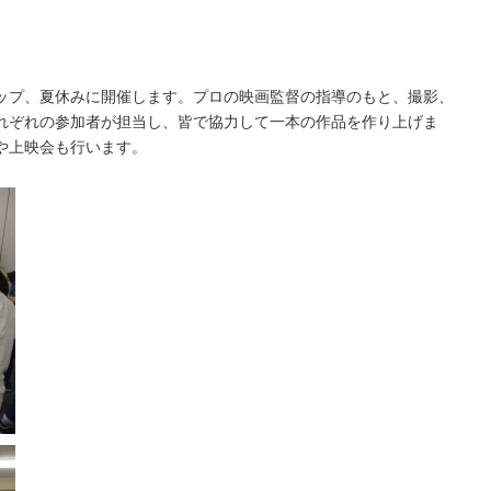
ップ、夏休みに開催します。プロの映画監督の指導のもと、撮影、
れぞれの参加者が担当し、皆で協力して一本の作品を作り上げま
や上映会も行います。