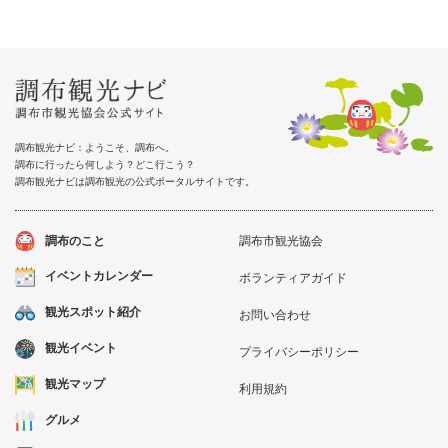
調布観光ナビ：ようこそ、調布へ。
調布に行ったら何しよう？どこ行こう？
調布観光ナビは調布観光の公式ポータルサイトです。
調布のこと
調布市観光協会
イベントカレンダー
ボランティアガイド
観光スポット紹介
お問い合わせ
観光イベント
プライバシーポリシー
観光マップ
利用規約
グルメ