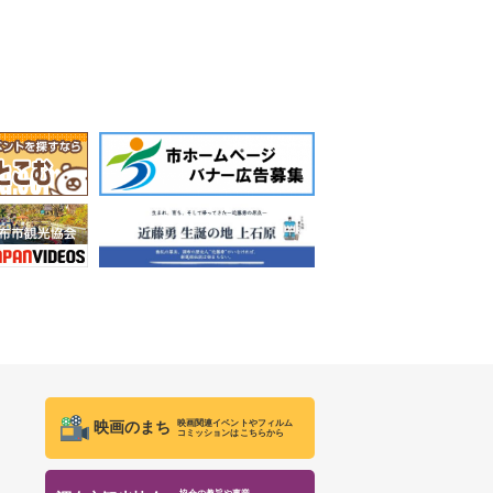
映画関連イベントやフィルム
映画のまち
コミッションはこちらから