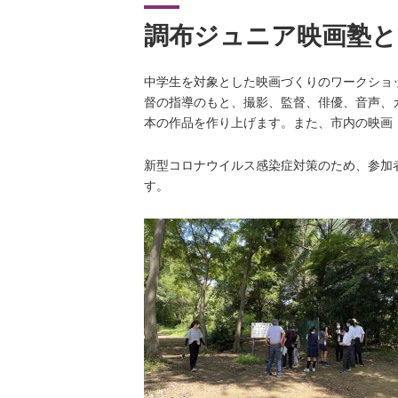
調布ジュニア映画塾と
中学生を対象とした映画づくりのワークショ
督の指導のもと、撮影、監督、俳優、音声、
本の作品を作り上げます。また、市内の映画
新型コロナウイルス感染症対策のため、参加
す。