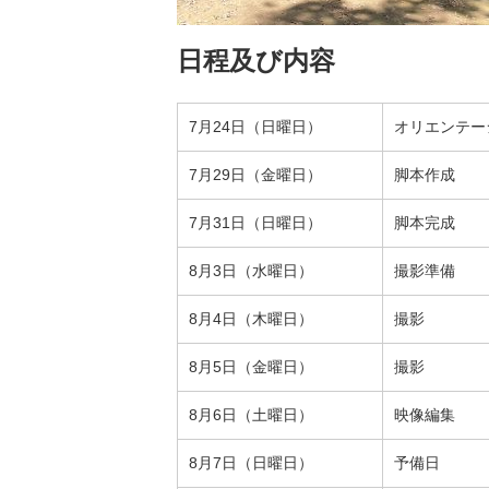
日程及び内容
7月24日（日曜日）
オリエンテー
7月29日（金曜日）
脚本作成
7月31日（日曜日）
脚本完成
8月3日（水曜日）
撮影準備
8月4日（木曜日）
撮影
8月5日（金曜日）
撮影
8月6日（土曜日）
映像編集
8月7日（日曜日）
予備日