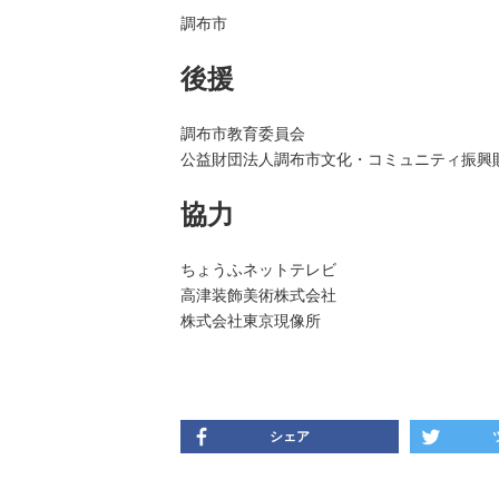
調布市
後援
調布市教育委員会
公益財団法人調布市文化・コミュニティ振興
協力
ちょうふネットテレビ
高津装飾美術株式会社
株式会社東京現像所
シェア