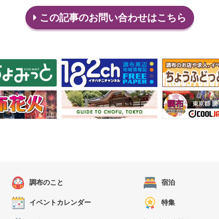
この記事のお問い合わせはこちら
調布のこと
宿泊
イベントカレンダー
特集