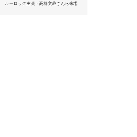
ルーロック主演・高橋文哉さんら来場