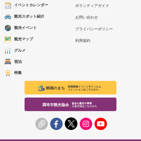
イベントカレンダー
ボランティアガイド
観光スポット紹介
お問い合わせ
観光イベント
プライバシーポリシー
観光マップ
利用規約
グルメ
宿泊
特集
映画関連イベントやフィルム
映画のまち
コミッションはこちらから
協会の趣旨や事業
調布市観光協会
入会方法はこちらから