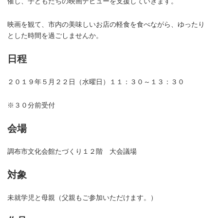
催し、子どもたちの映画デビューを支援していきます。
映画を観て、市内の美味しいお店の軽食を食べながら、ゆったり
とした時間を過ごしませんか。
日程
２０１９年５月２２日（水曜日）１１：３０～１３：３０
※３０分前受付
会場
調布市文化会館たづくり１２階 大会議場
対象
未就学児と母親（父親もご参加いただけます。）