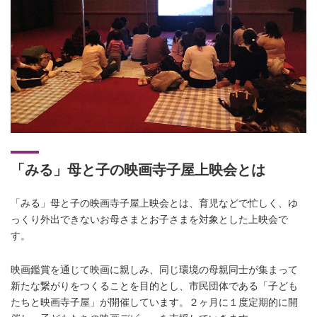
「みる」母と子の映画寺子屋上映会とは
「みる」母と子の映画寺子屋上映会とは、育児などで忙しく、ゆ
っくり外出できないお母さまとお子さまを対象とした上映会で
す。
映画鑑賞を通じて映画に親しみ、同じ環境の母親同士が集まって
新たな繋がりをつくることを目的とし、市民団体である「子ども
たちと映画寺子屋」が開催しています。２ヶ月に１度定期的に開