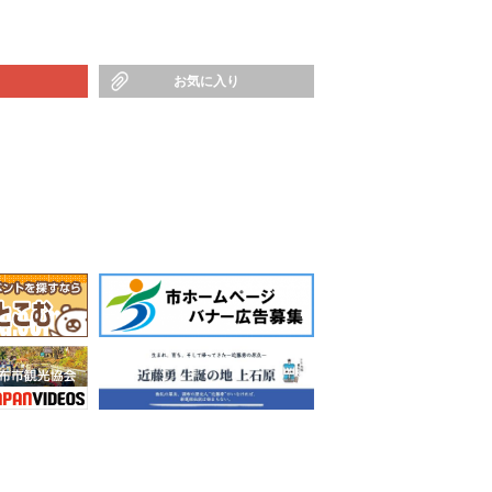
お気に入り