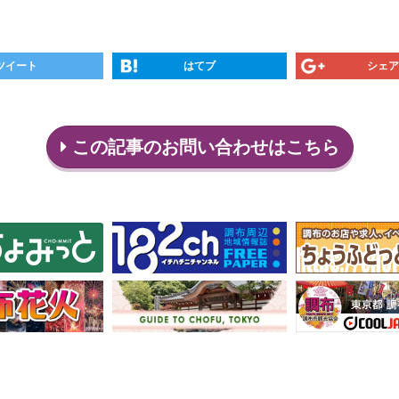
ツイート
はてブ
シェア
この記事のお問い合わせはこちら