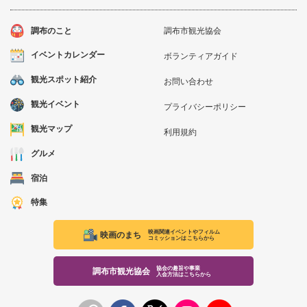
調布のこと
調布市観光協会
イベントカレンダー
ボランティアガイド
観光スポット紹介
お問い合わせ
観光イベント
プライバシーポリシー
観光マップ
利用規約
グルメ
宿泊
特集
映画関連イベントやフィルム
映画のまち
コミッションはこちらから
協会の趣旨や事業
調布市観光協会
入会方法はこちらから