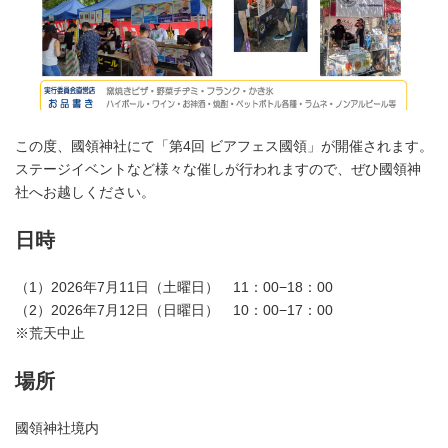
この度、國領神社にて「第4
回 ビアフェス國領」が開催されます。
ステージイベントなど様々な催しが行われますので、ぜひ國領神
社へお越しください。
日時
（1）2026
年7月11日（土曜日） 11：00−18：00
（2）2026年7月12日（日曜日） 10：00−17：00
※荒天中止
場所
國領神社境内