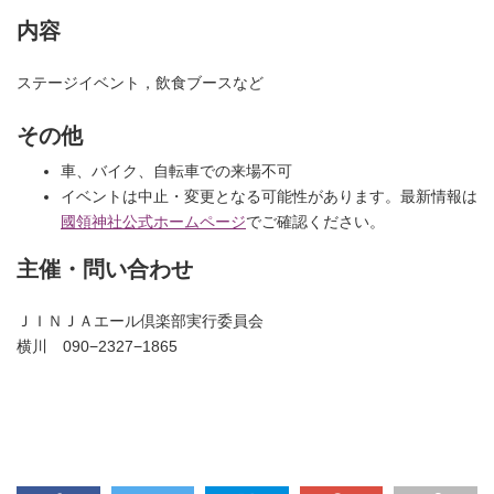
内容
ステージイベント，飲食ブースなど
その他
車、バイク、自転車での来場不可
イベントは中止・変更となる可能性があります。最新情報は
國領神社公式ホームページ
でご確認ください。
主催・問い合わせ
ＪＩＮＪＡエール倶楽部実行委員会
横川 090−2327−1865