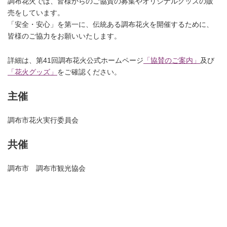
調布花火では、皆様からのご協賛の募集やオリジナルグッズの販
売をしています。
「安全・安心」を第一に、伝統ある調布花火を開催するために、
皆様のご協力をお願いいたします。
詳細は、第41回調布花火公式ホームページ
「協賛のご案内」
及び
「花火グッズ」
をご確認ください。
主催
調布市花火実行委員会
共催
調布市 調布市観光協会