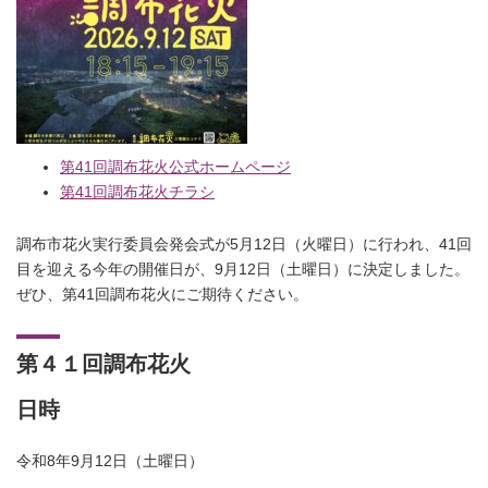
第41回調布花火公式ホームページ
第41回調布花火チラシ
調布市花火実行委員会発会式が5月12日（火曜日）に行われ、41回
目を迎える今年の開催日が、9月12日（土曜日）に決定しました。
ぜひ、第41回調布花火にご期待ください。
第４１回調布花火
日時
令和8年9月12日（土曜日）